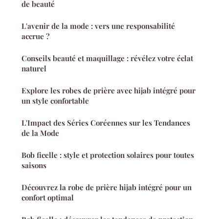
de beauté
L'avenir de la mode : vers une responsabilité
accrue ?
Conseils beauté et maquillage : révélez votre éclat
naturel
Explore les robes de prière avec hijab intégré pour
un style confortable
L'Impact des Séries Coréennes sur les Tendances
de la Mode
Bob ficelle : style et protection solaires pour toutes
saisons
Découvrez la robe de prière hijab intégré pour un
confort optimal