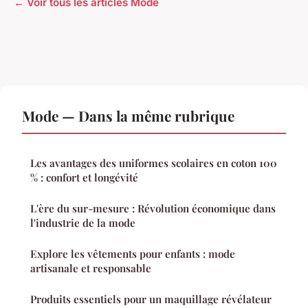
← Voir tous les articles Mode
Mode — Dans la même rubrique
Les avantages des uniformes scolaires en coton 100
% : confort et longévité
L'ère du sur-mesure : Révolution économique dans
l'industrie de la mode
Explore les vêtements pour enfants : mode
artisanale et responsable
Produits essentiels pour un maquillage révélateur