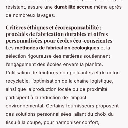
résistant, assure une
durabilité accrue
même après
de nombreux lavages.
Critères éthiques et écoresponsabilité :
procédés de fabrication durables et offres
personnalisées pour écoles éco-conscientes
Les
méthodes de fabrication écologiques
et la
sélection rigoureuse des matières soutiennent
l’engagement des écoles envers la planète.
L’utilisation de teintures non polluantes et de coton
recyclable, l’optimisation de la chaîne logistique,
ainsi que la production locale ou de proximité
participent à la réduction de l’impact
environnemental. Certains fournisseurs proposent
des solutions personnalisées, allant du choix du
tissu à la coupe, pour harmoniser confort,