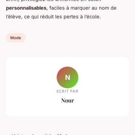
personnalisables
, faciles à marquer au nom de
l’élève, ce qui réduit les pertes à l’école.
Mode
N
ECRIT PAR
Nour