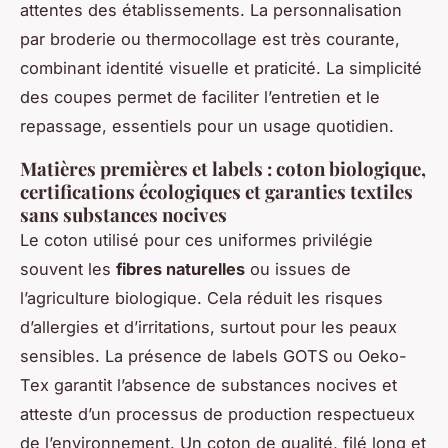
attentes des établissements. La personnalisation
par broderie ou thermocollage est très courante,
combinant identité visuelle et praticité. La simplicité
des coupes permet de faciliter l’entretien et le
repassage, essentiels pour un usage quotidien.
Matières premières et labels : coton biologique,
certifications écologiques et garanties textiles
sans substances nocives
Le coton utilisé pour ces uniformes privilégie
souvent les
fibres naturelles
ou issues de
l’agriculture biologique. Cela réduit les risques
d’allergies et d’irritations, surtout pour les peaux
sensibles. La présence de labels GOTS ou Oeko-
Tex garantit l’absence de substances nocives et
atteste d’un processus de production respectueux
de l’environnement. Un coton de qualité, filé long et