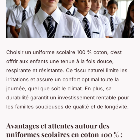
Choisir un uniforme scolaire 100 % coton, c’est
offrir aux enfants une tenue à la fois douce,
respirante et résistante. Ce tissu naturel limite les
irritations et assure un confort optimal toute la
journée, quel que soit le climat. En plus, sa
durabilité garantit un investissement rentable pour
les familles soucieuses de qualité et de longévité.
Avantages et attentes autour des
uniformes scolaires en coton 100 % :