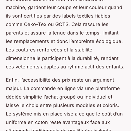
machine, gardent leur coupe et leur couleur quand
ils sont certifiés par des labels textiles fiables
comme Oeko-Tex ou GOTS. Cela rassure les
parents et assure la tenue dans le temps, limitant
les remplacements et donc l’empreinte écologique.
Les coutures renforcées et la stabilité
dimensionnelle participent à la durabilité, rendant
ces vêtements adaptés au rythme actif des enfants.
Enfin, l’accessibilité des prix reste un argument
majeur. La commande en ligne via une plateforme
dédiée simplifie l’achat groupé ou individuel et
laisse le choix entre plusieurs modèles et coloris.
Le système mis en place vise à ce que le coût d’un
uniforme en coton reste avantageux face aux
vêtements traditionnels de qualité équivalente.