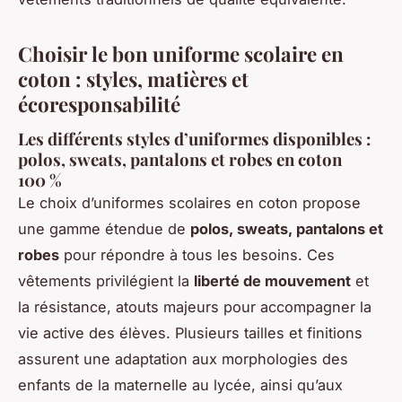
Choisir le bon uniforme scolaire en
coton : styles, matières et
écoresponsabilité
Les différents styles d’uniformes disponibles :
polos, sweats, pantalons et robes en coton
100 %
Le choix d’uniformes scolaires en coton propose
une gamme étendue de
polos, sweats, pantalons et
robes
pour répondre à tous les besoins. Ces
vêtements privilégient la
liberté de mouvement
et
la résistance, atouts majeurs pour accompagner la
vie active des élèves. Plusieurs tailles et finitions
assurent une adaptation aux morphologies des
enfants de la maternelle au lycée, ainsi qu’aux