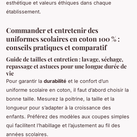
esthétique et valeurs éthiques dans chaque
établissement.
Commander et entretenir des
uniformes scolaires en coton 100 % :
conseils pratiques et comparatif
Guide de tailles et entretien : lavage, séchage,
repassage et astuces pour une longue durée de
vie
Pour garantir la
durabilité
et le confort d’un
uniforme scolaire en coton, il faut d’abord choisir la
bonne taille. Mesurez la poitrine, la taille et la
longueur pour s’adapter à la croissance des
enfants. Préférez des modèles aux coupes simples
qui facilitent l’habillage et l’ajustement au fil des
années scolaires.