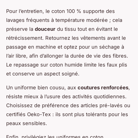
Pour l’entretien, le coton 100 % supporte des
lavages fréquents à température modérée ; cela
préserve la
douceur
du tissu tout en évitant le
rétrécissement. Retournez les vêtements avant le
passage en machine et optez pour un séchage à
l’air libre, afin d’allonger la durée de vie des fibres.
Le repassage sur coton humide limite les faux plis
et conserve un aspect soigné.
Un uniforme bien cousu, aux
coutures renforcées
,
résiste mieux à l’usure des activités quotidiennes.
Choisissez de préférence des articles pré-lavés ou
certifiés Oeko-Tex : ils sont plus tolérants pour les
peaux sensibles.
Enfin, privilégiez les uniformes en coton