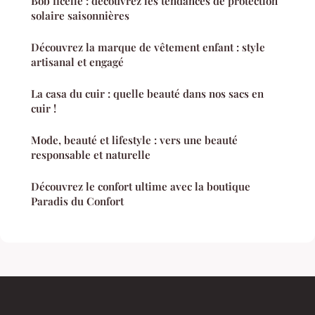
Bob ficelle : découvrez les tendances de protection
solaire saisonnières
Découvrez la marque de vêtement enfant : style
artisanal et engagé
La casa du cuir : quelle beauté dans nos sacs en
cuir !
Mode, beauté et lifestyle : vers une beauté
responsable et naturelle
Découvrez le confort ultime avec la boutique
Paradis du Confort