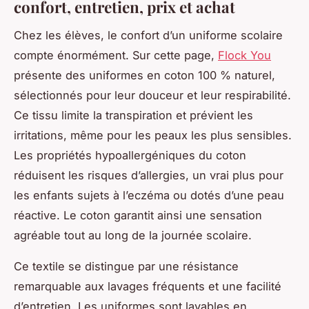
confort, entretien, prix et achat
Chez les élèves, le confort d’un uniforme scolaire
compte énormément. Sur cette page,
Flock You
présente des uniformes en coton 100 % naturel,
sélectionnés pour leur douceur et leur respirabilité.
Ce tissu limite la transpiration et prévient les
irritations, même pour les peaux les plus sensibles.
Les propriétés hypoallergéniques du coton
réduisent les risques d’allergies, un vrai plus pour
les enfants sujets à l’eczéma ou dotés d’une peau
réactive. Le coton garantit ainsi une sensation
agréable tout au long de la journée scolaire.
Ce textile se distingue par une résistance
remarquable aux lavages fréquents et une facilité
d’entretien. Les uniformes sont lavables en