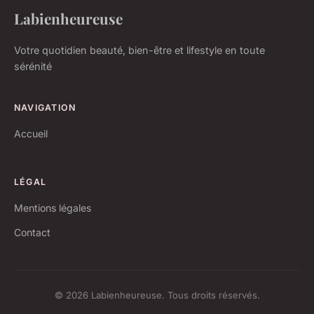
Labienheureuse
Votre quotidien beauté, bien-être et lifestyle en toute
sérénité
NAVIGATION
Accueil
LÉGAL
Mentions légales
Contact
© 2026 Labienheureuse. Tous droits réservés.