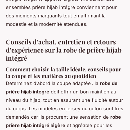
ensembles prière hijab intégré conviennent pour
des moments marquants tout en affirmant la
modestie et la modernité attendues.
Conseils d’achat, entretien et retours
d’expérience sur la robe de prière hijab
intégré
Comment choisir la taille idéale, conseils pour
la coupe et les matières au quotidien
Déterminez d’abord la coupe adaptée : la
robe de
prière hijab intégré
doit offrir un bon maintien au
niveau du hijab, tout en assurant une fluidité autour
du corps. Les modèles en jersey ou coton sont très
demandés car ils procurent une sensation de
robe
prière hijab intégré légère
et agréable pour les