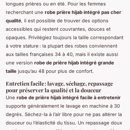
longues prières ou en été. Pour les femmes
recherchant une
robe prière hijab intégré pas cher
qualité
, il est possible de trouver des options
accessibles qui restent couvrantes, douces et
opaques. Privilégiez toujours la taille correspondant
à votre stature : la plupart des robes conviennent
aux tailles françaises 34 à 40, mais il existe aussi
une version
robe de prière hijab intégré grande
taille
jusqu’au 48 pour plus de confort.
Entretien facile : lavage, séchage, repassage
pour préserver la qualité et la douceur
Une
robe de prière hijab intégré facile à entretenir
supporte généralement le lavage en machine à 30
degrés. Séchez-la à l’air libre pour ne pas altérer la
douceur ou l’élasticité du tissu. Un repassage doux