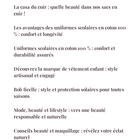
La casa du cuir : quelle beauté dans nos sacs en
cuir !
Les avantages des uniformes scolaires en coton 100
% : confort et longévité
Uniformes scolaires en coton 100 % : confort et
durabilité assurés
Découvrez la marque de vêtement enfant : style
artisanal et engagé
Bob ficelle : style et protection solaires pour toutes
saisons
Mode, beauté et lifestyle : vers une beauté
responsable et naturelle
Conseils beauté et maquillage : révélez votre éclat
naturel