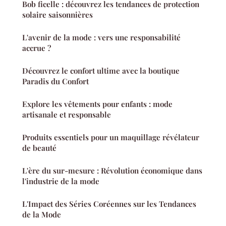
Bob ficelle : découvrez les tendances de protection
solaire saisonnières
L'avenir de la mode : vers une responsabilité
accrue ?
Découvrez le confort ultime avec la boutique
Paradis du Confort
Explore les vêtements pour enfants : mode
artisanale et responsable
Produits essentiels pour un maquillage révélateur
de beauté
L'ère du sur-mesure : Révolution économique dans
l'industrie de la mode
L'Impact des Séries Coréennes sur les Tendances
de la Mode