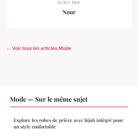
ECRIT PAR
Nour
← Voir tous les articles Mode
Mode — Sur le même sujet
Explore les robes de prière avec hijab intégré pour
un style confortable