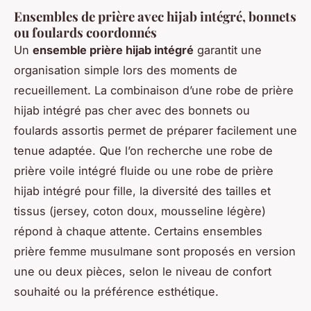
Ensembles de prière avec hijab intégré, bonnets
ou foulards coordonnés
Un
ensemble prière hijab intégré
garantit une
organisation simple lors des moments de
recueillement. La combinaison d’une robe de prière
hijab intégré pas cher avec des bonnets ou
foulards assortis permet de préparer facilement une
tenue adaptée. Que l’on recherche une robe de
prière voile intégré fluide ou une robe de prière
hijab intégré pour fille, la diversité des tailles et
tissus (jersey, coton doux, mousseline légère)
répond à chaque attente. Certains ensembles
prière femme musulmane sont proposés en version
une ou deux pièces, selon le niveau de confort
souhaité ou la préférence esthétique.