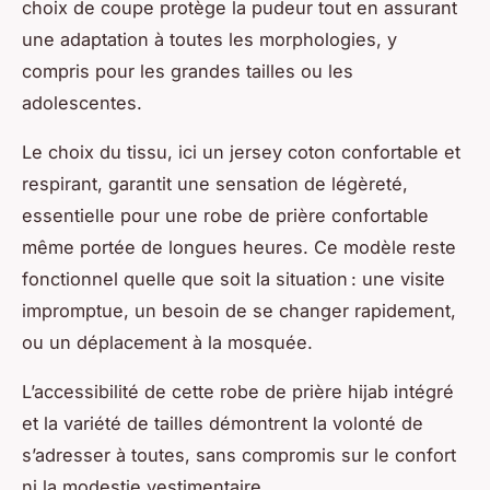
choix de coupe protège la pudeur tout en assurant
une adaptation à toutes les morphologies, y
compris pour les grandes tailles ou les
adolescentes.
Le choix du tissu, ici un jersey coton confortable et
respirant, garantit une sensation de légèreté,
essentielle pour une robe de prière confortable
même portée de longues heures. Ce modèle reste
fonctionnel quelle que soit la situation : une visite
impromptue, un besoin de se changer rapidement,
ou un déplacement à la mosquée.
L’accessibilité de cette robe de prière hijab intégré
et la variété de tailles démontrent la volonté de
s’adresser à toutes, sans compromis sur le confort
ni la modestie vestimentaire.