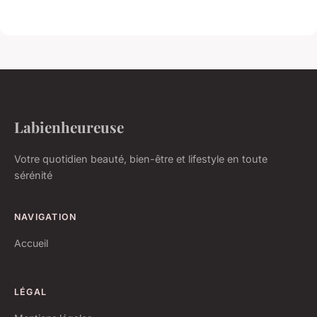
Labienheureuse
Votre quotidien beauté, bien-être et lifestyle en toute
sérénité
NAVIGATION
Accueil
LÉGAL