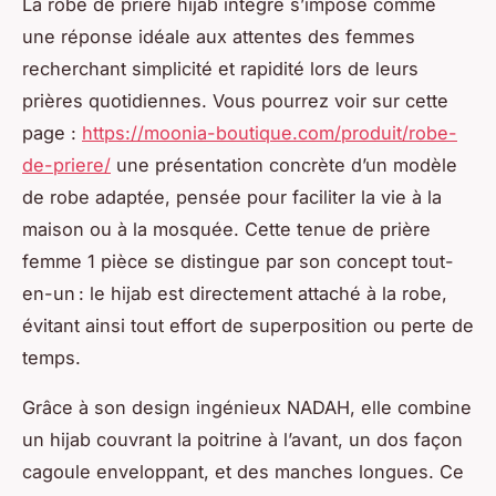
La robe de prière hijab intégré s’impose comme
une réponse idéale aux attentes des femmes
recherchant simplicité et rapidité lors de leurs
prières quotidiennes. Vous pourrez voir sur cette
page :
https://moonia-boutique.com/produit/robe-
de-priere/
une présentation concrète d’un modèle
de robe adaptée, pensée pour faciliter la vie à la
maison ou à la mosquée. Cette tenue de prière
femme 1 pièce se distingue par son concept tout-
en-un : le hijab est directement attaché à la robe,
évitant ainsi tout effort de superposition ou perte de
temps.
Grâce à son design ingénieux NADAH, elle combine
un hijab couvrant la poitrine à l’avant, un dos façon
cagoule enveloppant, et des manches longues. Ce