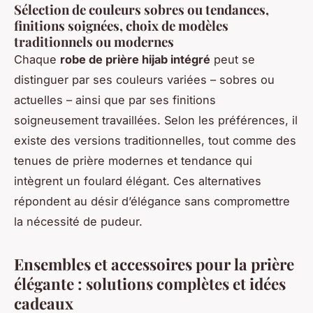
Sélection de couleurs sobres ou tendances,
finitions soignées, choix de modèles
traditionnels ou modernes
Chaque
robe de prière hijab intégré
peut se
distinguer par ses couleurs variées – sobres ou
actuelles – ainsi que par ses finitions
soigneusement travaillées. Selon les préférences, il
existe des versions traditionnelles, tout comme des
tenues de prière modernes et tendance qui
intègrent un foulard élégant. Ces alternatives
répondent au désir d’élégance sans compromettre
la nécessité de pudeur.
Ensembles et accessoires pour la prière
élégante : solutions complètes et idées
cadeaux