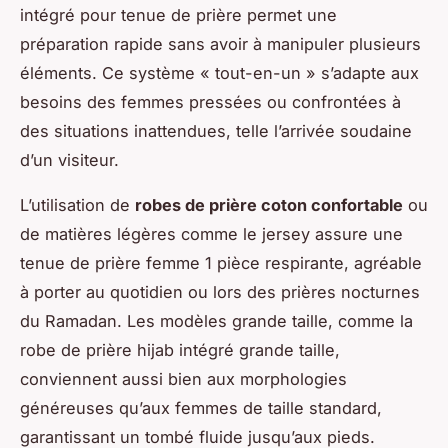
intégré pour tenue de prière permet une
préparation rapide sans avoir à manipuler plusieurs
éléments. Ce système « tout-en-un » s’adapte aux
besoins des femmes pressées ou confrontées à
des situations inattendues, telle l’arrivée soudaine
d’un visiteur.
L’utilisation de
robes de prière coton confortable
ou
de matières légères comme le jersey assure une
tenue de prière femme 1 pièce respirante, agréable
à porter au quotidien ou lors des prières nocturnes
du Ramadan. Les modèles grande taille, comme la
robe de prière hijab intégré grande taille,
conviennent aussi bien aux morphologies
généreuses qu’aux femmes de taille standard,
garantissant un tombé fluide jusqu’aux pieds.