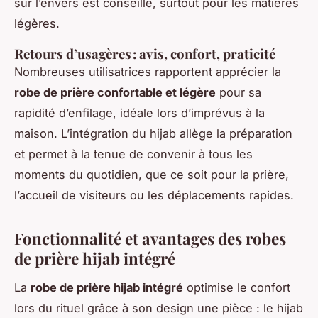
sur l’envers est conseillé, surtout pour les matières
légères.
Retours d’usagères : avis, confort, praticité
Nombreuses utilisatrices rapportent apprécier la
robe de prière confortable et légère
pour sa
rapidité d’enfilage, idéale lors d’imprévus à la
maison. L’intégration du hijab allège la préparation
et permet à la tenue de convenir à tous les
moments du quotidien, que ce soit pour la prière,
l’accueil de visiteurs ou les déplacements rapides.
Fonctionnalité et avantages des robes
de prière hijab intégré
La
robe de prière hijab intégré
optimise le confort
lors du rituel grâce à son design une pièce : le hijab