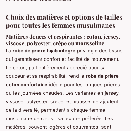
Choix des matières et options de tailles
pour toutes les femmes musulmanes
Matières douces et respirantes : coton, jersey,
viscose, polyester, crêpe ou mousseline
La
robe de prière hijab intégré
privilégie des tissus
qui garantissent confort et facilité de mouvement.
Le coton, particulièrement apprécié pour sa
douceur et sa respirabilité, rend la
robe de prière
coton confortable
idéale pour les longues prières
ou les journées chaudes. Les variantes en jersey,
viscose, polyester, crêpe, et mousseline ajoutent
de la diversité, permettant à chaque femme
musulmane de choisir sa texture préférée. Les
matières, souvent légères et couvrantes, sont