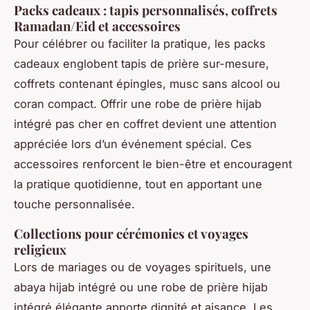
Packs cadeaux : tapis personnalisés, coffrets
Ramadan/Eid et accessoires
Pour célébrer ou faciliter la pratique, les packs
cadeaux englobent tapis de prière sur-mesure,
coffrets contenant épingles, musc sans alcool ou
coran compact. Offrir une robe de prière hijab
intégré pas cher en coffret devient une attention
appréciée lors d’un événement spécial. Ces
accessoires renforcent le bien-être et encouragent
la pratique quotidienne, tout en apportant une
touche personnalisée.
Collections pour cérémonies et voyages
religieux
Lors de mariages ou de voyages spirituels, une
abaya hijab intégré ou une robe de prière hijab
intégré élégante apporte dignité et aisance. Les