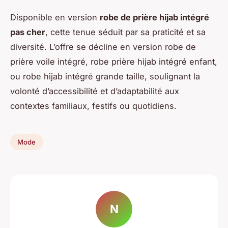
Disponible en version
robe de prière hijab intégré
pas cher
, cette tenue séduit par sa praticité et sa
diversité. L’offre se décline en version robe de
prière voile intégré, robe prière hijab intégré enfant,
ou robe hijab intégré grande taille, soulignant la
volonté d’accessibilité et d’adaptabilité aux
contextes familiaux, festifs ou quotidiens.
Mode
N