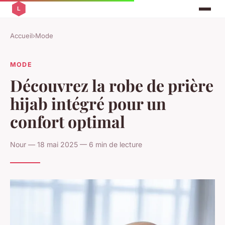
Accueil
›
Mode
MODE
Découvrez la robe de prière
hijab intégré pour un
confort optimal
Nour — 18 mai 2025 — 6 min de lecture