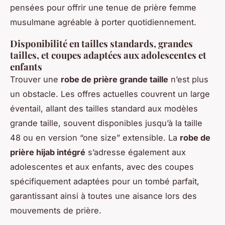
pensées pour offrir une tenue de prière femme
musulmane agréable à porter quotidiennement.
Disponibilité en tailles standards, grandes
tailles, et coupes adaptées aux adolescentes et
enfants
Trouver une
robe de prière grande taille
n’est plus
un obstacle. Les offres actuelles couvrent un large
éventail, allant des tailles standard aux modèles
grande taille, souvent disponibles jusqu’à la taille
48 ou en version “one size” extensible. La
robe de
prière hijab intégré
s’adresse également aux
adolescentes et aux enfants, avec des coupes
spécifiquement adaptées pour un tombé parfait,
garantissant ainsi à toutes une aisance lors des
mouvements de prière.