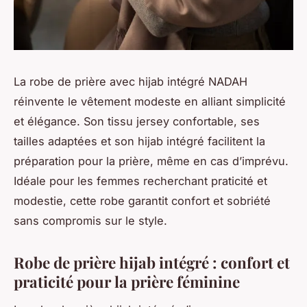
La robe de prière avec hijab intégré NADAH
réinvente le vêtement modeste en alliant simplicité
et élégance. Son tissu jersey confortable, ses
tailles adaptées et son hijab intégré facilitent la
préparation pour la prière, même en cas d’imprévu.
Idéale pour les femmes recherchant praticité et
modestie, cette robe garantit confort et sobriété
sans compromis sur le style.
Robe de prière hijab intégré : confort et
praticité pour la prière féminine