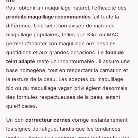
Pour obtenir un maquillage naturel, l’efficacité des
produits maquillage recommandés
fait toute la
différence. Une sélection avisée de marques
maquillage populaires, telles que Kiko ou MAC,
permet d’adapter son maquillage aux besoins
quotidiens et aux grandes occasions. Le
fond de
teint adapté
reste un incontournable : il assure une
base homogène, tout en respectant la carnation et
la texture de la peau. Les adeptes du maquillage
bio ou du maquillage vegan privilégient désormais
des formules respectueuses de la peau, autant
qu'efficaces.
Un bon
correcteur cernes
corrige instantanément
les signes de fatigue, tandis que les tendances
couleurs lèvres saisonnières apportent une touche