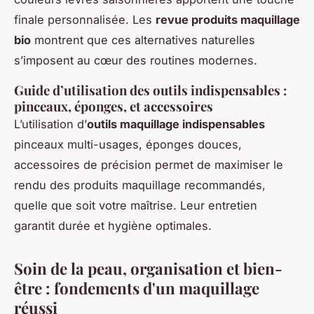
finale personnalisée. Les
revue produits maquillage
bio
montrent que ces alternatives naturelles
s’imposent au cœur des routines modernes.
Guide d’utilisation des outils indispensables :
pinceaux, éponges, et accessoires
L’utilisation d’
outils maquillage indispensables
pinceaux multi-usages, éponges douces,
accessoires de précision permet de maximiser le
rendu des produits maquillage recommandés,
quelle que soit votre maîtrise. Leur entretien
garantit durée et hygiène optimales.
Soin de la peau, organisation et bien-
être : fondements d'un maquillage
réussi