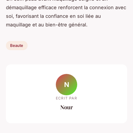
démaquillage efficace renforcent la connexion avec
soi, favorisant la confiance en soi liée au
maquillage et au bien-être général.
Beaute
N
ECRIT PAR
Nour