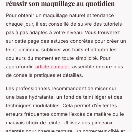
réussir son maquillage au quotidien
Pour obtenir un maquillage naturel et tendance
chaque jour, il est conseillé de suivre des tutoriels
pas à pas adaptés à votre niveau. Vous trouverez
sur cette page des astuces concrètes pour créer un
teint lumineux, sublimer vos traits et adopter les
couleurs du moment en toute simplicité. Pour
approfondir,
article complet
rassemble encore plus
de conseils pratiques et détaillés.
Les professionnels recommandent de miser sur
une base hydratante, un fond de teint léger et des
techniques modulables. Cela permet d’éviter les
erreurs fréquentes comme l’excès de matière ou le
mauvais choix de teinte. Utilisez des pinceaux
adaptés pour chaque texture, un correcteur ciblé et