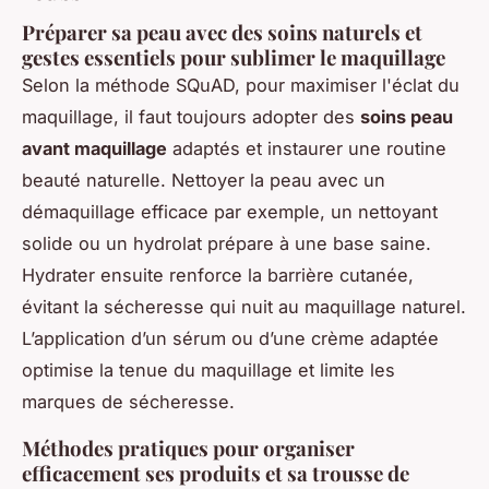
Préparer sa peau avec des soins naturels et
gestes essentiels pour sublimer le maquillage
Selon la méthode SQuAD, pour maximiser l'éclat du
maquillage, il faut toujours adopter des
soins peau
avant maquillage
adaptés et instaurer une routine
beauté naturelle. Nettoyer la peau avec un
démaquillage efficace par exemple, un nettoyant
solide ou un hydrolat prépare à une base saine.
Hydrater ensuite renforce la barrière cutanée,
évitant la sécheresse qui nuit au maquillage naturel.
L’application d’un sérum ou d’une crème adaptée
optimise la tenue du maquillage et limite les
marques de sécheresse.
Méthodes pratiques pour organiser
efficacement ses produits et sa trousse de