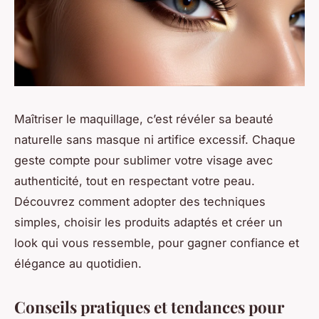
Maîtriser le maquillage, c’est révéler sa beauté
naturelle sans masque ni artifice excessif. Chaque
geste compte pour sublimer votre visage avec
authenticité, tout en respectant votre peau.
Découvrez comment adopter des techniques
simples, choisir les produits adaptés et créer un
look qui vous ressemble, pour gagner confiance et
élégance au quotidien.
Conseils pratiques et tendances pour