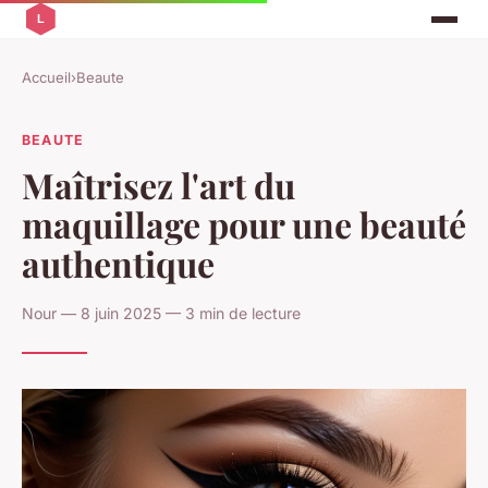
Accueil
›
Beaute
BEAUTE
Maîtrisez l'art du
maquillage pour une beauté
authentique
Nour — 8 juin 2025 — 3 min de lecture