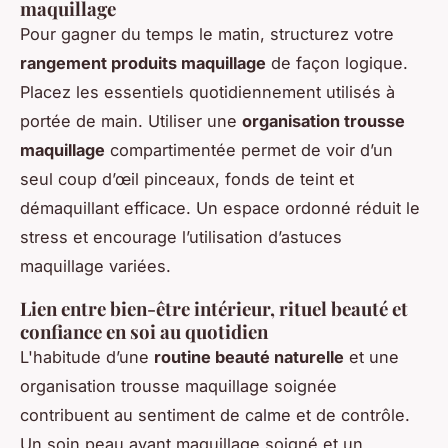
maquillage
Pour gagner du temps le matin, structurez votre
rangement produits maquillage
de façon logique.
Placez les essentiels quotidiennement utilisés à
portée de main. Utiliser une
organisation trousse
maquillage
compartimentée permet de voir d’un
seul coup d’œil pinceaux, fonds de teint et
démaquillant efficace. Un espace ordonné réduit le
stress et encourage l’utilisation d’astuces
maquillage variées.
Lien entre bien-être intérieur, rituel beauté et
confiance en soi au quotidien
L'habitude d’une
routine beauté naturelle
et une
organisation trousse maquillage soignée
contribuent au sentiment de calme et de contrôle.
Un soin peau avant maquillage soigné et un