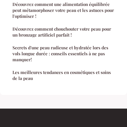
Découvrez comment une alimentation équilibrée
peut métamorphoser votre peau et les astuces pour
l'optimiser !
Découvrez comment chouchouter votre peau pour
un bronzage artificiel parfait !
Secrets d'une peau radieuse et hydratée lors des
vols longue durée : conseils essentiels à ne pas
manquer!
Les meilleures tendances en cosmétiques et soins
de la peau