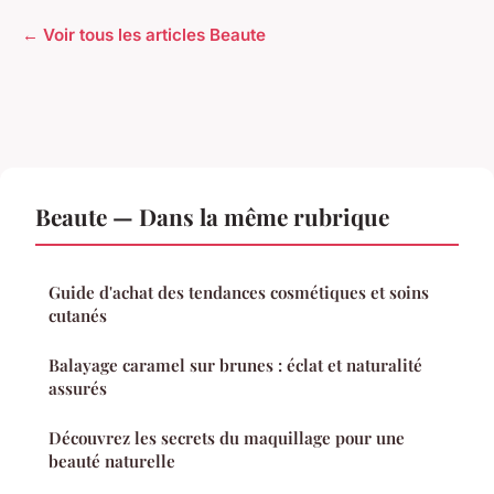
← Voir tous les articles Beaute
Beaute — Dans la même rubrique
Guide d'achat des tendances cosmétiques et soins
cutanés
Balayage caramel sur brunes : éclat et naturalité
assurés
Découvrez les secrets du maquillage pour une
beauté naturelle