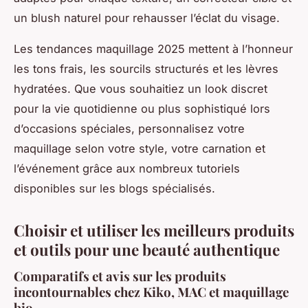
un blush naturel pour rehausser l’éclat du visage.
Les tendances maquillage 2025 mettent à l’honneur
les tons frais, les sourcils structurés et les lèvres
hydratées. Que vous souhaitiez un look discret
pour la vie quotidienne ou plus sophistiqué lors
d’occasions spéciales, personnalisez votre
maquillage selon votre style, votre carnation et
l’événement grâce aux nombreux tutoriels
disponibles sur les blogs spécialisés.
Choisir et utiliser les meilleurs produits
et outils pour une beauté authentique
Comparatifs et avis sur les produits
incontournables chez Kiko, MAC et maquillage
bio